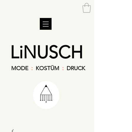
LiNUSCH
MODE
:
KOSTÜM
:
DRUCK