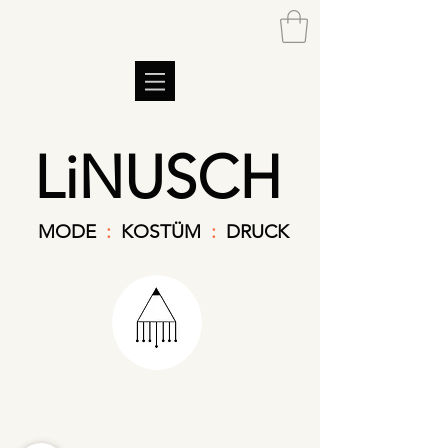
LiNUSCH
MODE
:
KOSTÜM
:
DRUCK