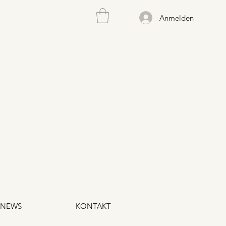
Anmelden
NEWS
KONTAKT