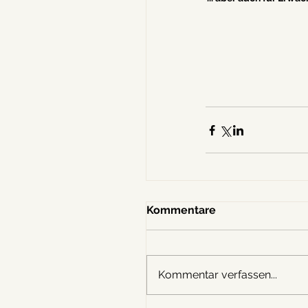
Kommentare
Kommentar verfassen...