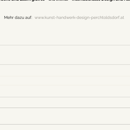
Mehr dazu auf:  
www.kunst-handwerk-design-perchtoldsdorf.at