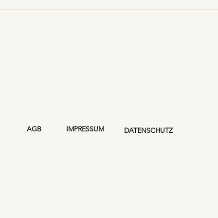
AGB
IMPRESSUM
DATENSCHUTZ