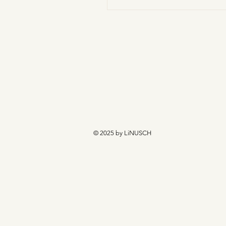
© 2025 by LiNUSCH