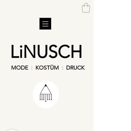
LiNUSCH
MODE
:
KOSTÜM
:
DRUCK