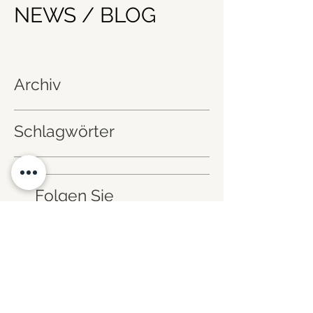
NEWS / BLOG
Archiv
Schlagwörter
Folgen Sie
uns!