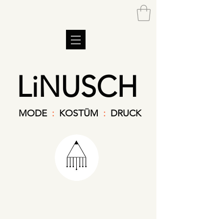
LiNUSCH
MODE
:
KOSTÜM
:
DRUCK