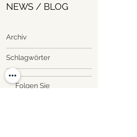
NEWS / BLOG
Archiv
Schlagwörter
Folgen Sie
uns!