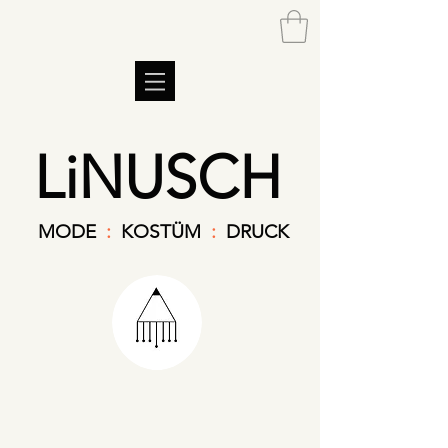
LiNUSCH
MODE
:
KOSTÜM
:
DRUCK