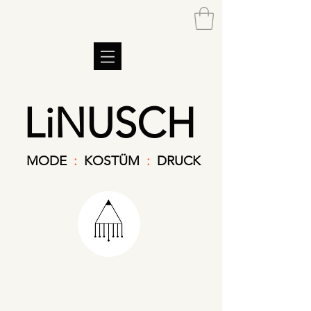
LiNUSCH
MODE
:
KOSTÜM
:
DRUCK