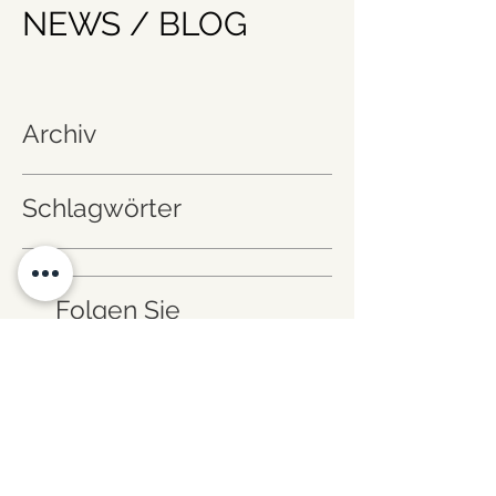
NEWS / BLOG
Archiv
Schlagwörter
Folgen Sie
uns!