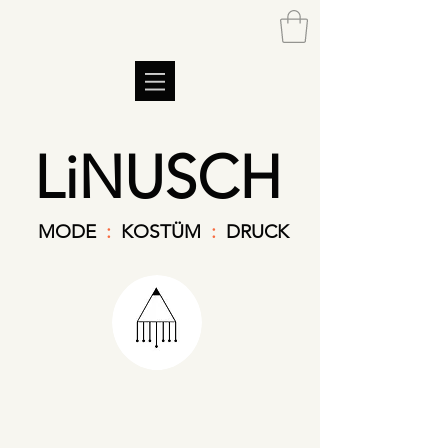
LiNUSCH
MODE
:
KOSTÜM
:
DRUCK