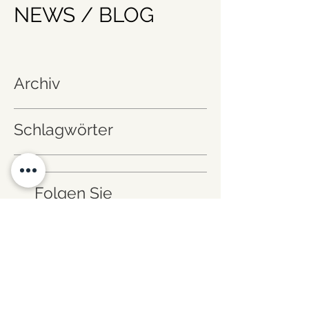
NEWS / BLOG
Archiv
Schlagwörter
Folgen Sie
uns!