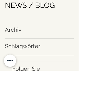
NEWS / BLOG
Archiv
Schlagwörter
Folgen Sie
uns!