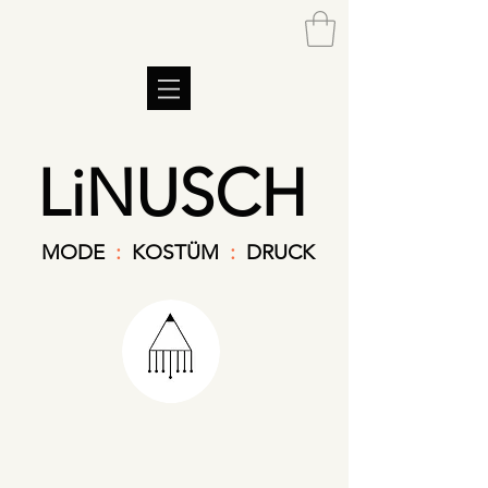
LiNUSCH
MODE
:
KOSTÜM
:
DRUCK