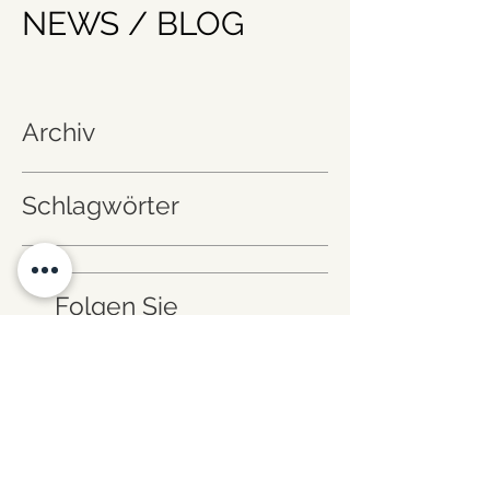
NEWS / BLOG
Archiv
Schlagwörter
Folgen Sie
uns!