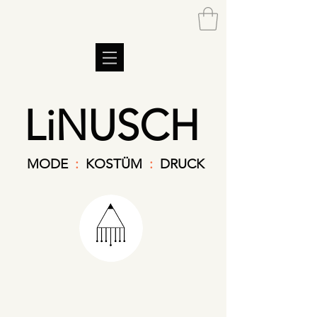
LiNUSCH
MODE
:
KOSTÜM
:
DRUCK