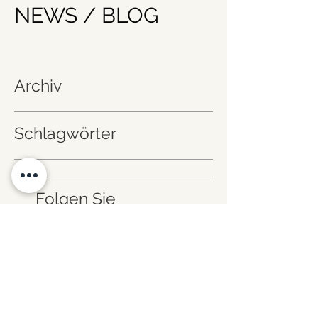
NEWS / BLOG
Archiv
Schlagwörter
Folgen Sie
uns!