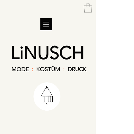
LiNUSCH
MODE
:
KOSTÜM
:
DRUCK