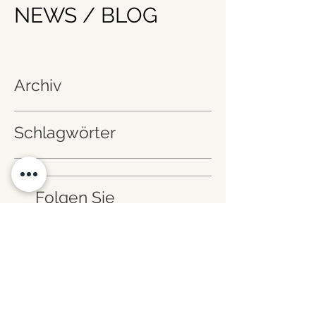
NEWS / BLOG
Archiv
Schlagwörter
Folgen Sie
uns!