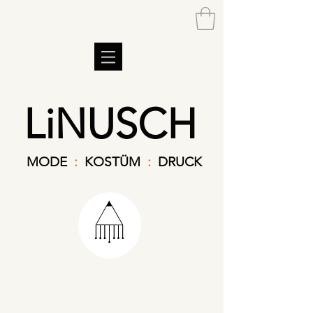
LiNUSCH
MODE
:
KOSTÜM
:
DRUCK