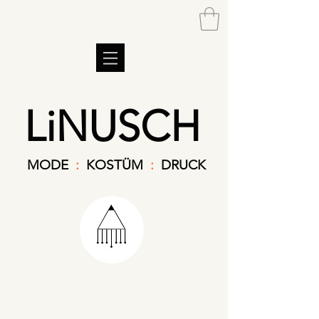
LiNUSCH
MODE
:
KOSTÜM
:
DRUCK