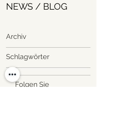
NEWS / BLOG
Archiv
Schlagwörter
Folgen Sie
uns!